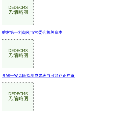
驻村第一刘朝刚市常委会机关资本
食物平安风险监测成果表白可能存正在食