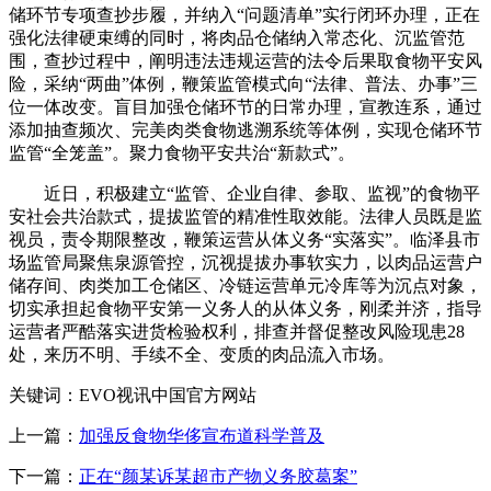
储环节专项查抄步履，并纳入“问题清单”实行闭环办理，正在
强化法律硬束缚的同时，将肉品仓储纳入常态化、沉监管范
围，查抄过程中，阐明违法违规运营的法令后果取食物平安风
险，采纳“两曲”体例，鞭策监管模式向“法律、普法、办事”三
位一体改变。盲目加强仓储环节的日常办理，宣教连系，通过
添加抽查频次、完美肉类食物逃溯系统等体例，实现仓储环节
监管“全笼盖”。聚力食物平安共治“新款式”。
近日，积极建立“监管、企业自律、参取、监视”的食物平
安社会共治款式，提拔监管的精准性取效能。法律人员既是监
视员，责令期限整改，鞭策运营从体义务“实落实”。临泽县市
场监管局聚焦泉源管控，沉视提拔办事软实力，以肉品运营户
储存间、肉类加工仓储区、冷链运营单元冷库等为沉点对象，
切实承担起食物平安第一义务人的从体义务，刚柔并济，指导
运营者严酷落实进货检验权利，排查并督促整改风险现患28
处，来历不明、手续不全、变质的肉品流入市场。
关键词：EVO视讯中国官方网站
上一篇：
加强反食物华侈宣布道科学普及
下一篇：
正在“颜某诉某超市产物义务胶葛案”