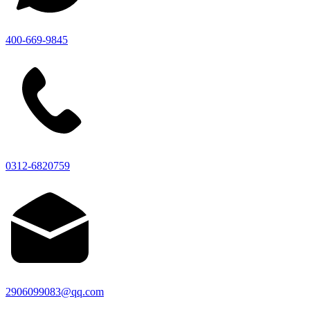
400-669-9845
0312-6820759
2906099083@qq.com