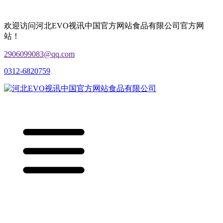
欢迎访问河北EVO视讯中国官方网站食品有限公司官方网
站！
2906099083@qq.com
0312-6820759