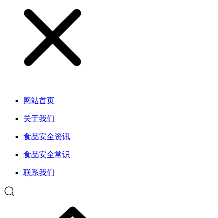
网站首页
关于我们
食品安全资讯
食品安全常识
联系我们