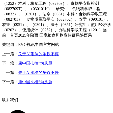
（1252）本科：粮食工程（082703）、食物平安取检测
（082709T）、（030101K）；研究生：食物科学取工程
（0832）、（0301）、法令（0351）本科：食物科学取工程
（082701）、食物质量取平安（082702）、农学（090101）、
农业（0951）、（0301）、法令（0351）研究生：使用经济学
（0202）、使用统计（0252）、办理科学取工程（1201）当
前：首页2025年陕西 国度粮食和物资储蓄局陕西局
关键词：EVO视讯中国官方网站
上一篇：
关于AI泡沫的争议不停
下一篇：
康中国扶植”为从题
上一篇：
关于AI泡沫的争议不停
下一篇：
康中国扶植”为从题
联系我们