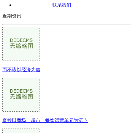
联系我们
近期资讯
而不该以经济为借
查抄以商场、超市、餐饮运营单元为沉点