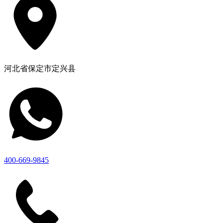
河北省保定市定兴县
400-669-9845