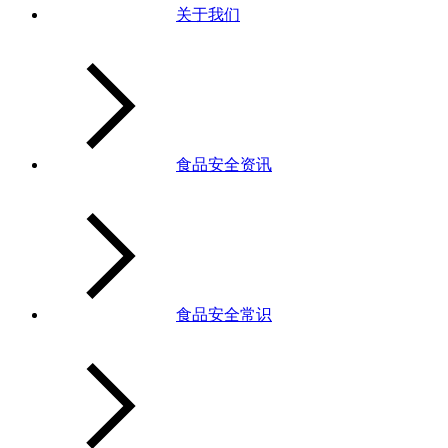
关于我们
食品安全资讯
食品安全常识