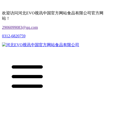
欢迎访问河北EVO视讯中国官方网站食品有限公司官方网
站！
2906099083@qq.com
0312-6820759