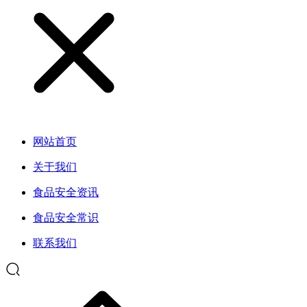
网站首页
关于我们
食品安全资讯
食品安全常识
联系我们