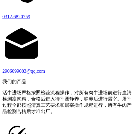
0312-6820759
2906099083@qq.com
我们的产品
活牛进场严格按照检验流程操作，对所有肉牛进场前进行血清
检测瘦肉精，合格后进入待宰圈静养，静养后进行屠宰。屠宰
过程全部按照清真工艺要求和屠宰操作规程进行，所有牛肉产
品检测合格后才准出厂。