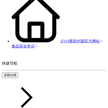
EVO视讯中国官方网站
>
食品安全常识
>
快捷导航
全部分类