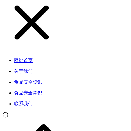
网站首页
关于我们
食品安全资讯
食品安全常识
联系我们