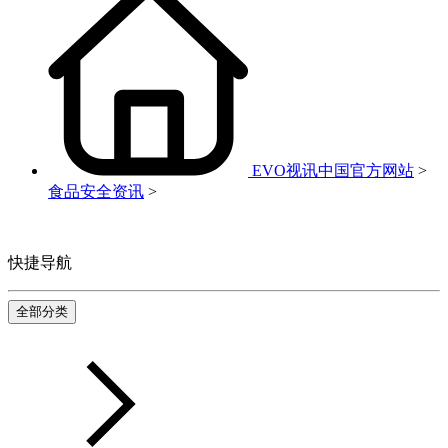
EVO视讯中国官方网站
>
食品安全资讯
>
快捷导航
全部分类