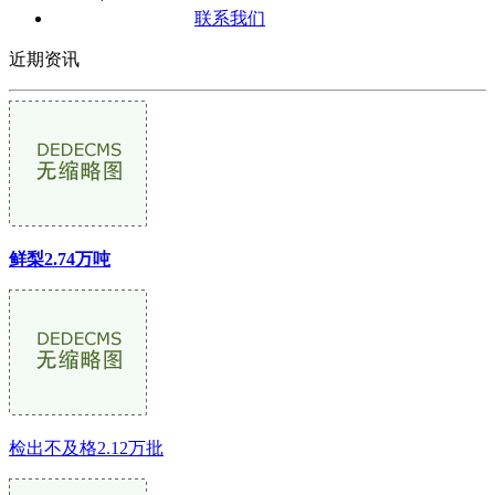
联系我们
近期资讯
鲜梨2.74万吨
检出不及格2.12万批