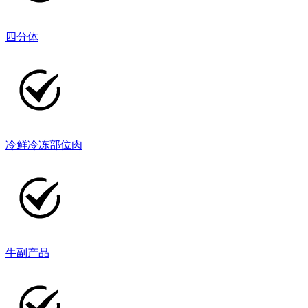
四分体
冷鲜冷冻部位肉
牛副产品