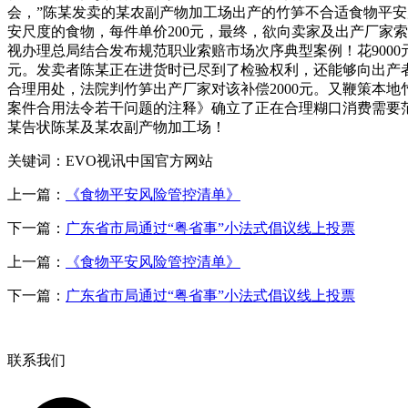
会，”陈某发卖的某农副产物加工场出产的竹笋不合适食物平
安尺度的食物，每件单价200元，最终，欲向卖家及出产厂家
视办理总局结合发布规范职业索赔市场次序典型案例！花9000
元。发卖者陈某正在进货时已尽到了检验权利，还能够向出产
合理用处，法院判竹笋出产厂家对该补偿2000元。又鞭策本地竹
案件合用法令若干问题的注释》确立了正在合理糊口消费需要
某告状陈某及某农副产物加工场！
关键词：EVO视讯中国官方网站
上一篇：
《食物平安风险管控清单》
下一篇：
广东省市局通过“粤省事”小法式倡议线上投票
上一篇：
《食物平安风险管控清单》
下一篇：
广东省市局通过“粤省事”小法式倡议线上投票
联系我们