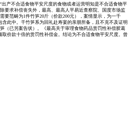
“出产不合适食物平安尺度的食物或者运营明知是不合适食物平
者除要求补偿丧失外，最高、最高人平易近查察院、国度市场监
需要范畴为1件竹笋20斤（价款200元），案情显示，为一千
包含此中。干竹笋系为回礼赴寿宴的亲朋所备，且不克不及证明
件干竹笋（已另案告状）。《最高关于审理食物药品赏罚性补偿胶葛
领取价款十倍的赏罚性补偿金。结论为不合适食物平安尺度。曾