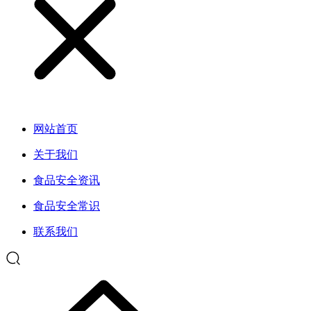
网站首页
关于我们
食品安全资讯
食品安全常识
联系我们