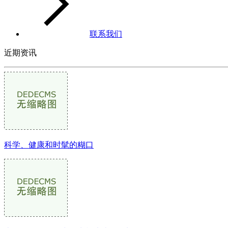
联系我们
近期资讯
科学、健康和时髦的糊口