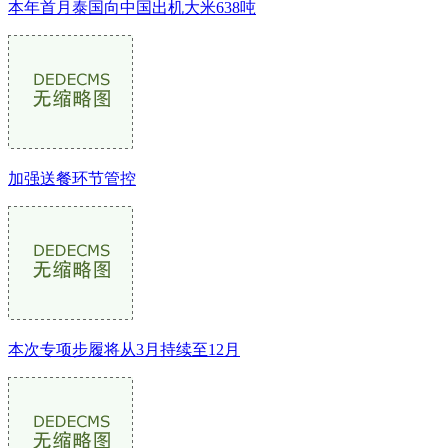
本年首月泰国向中国出机大米638吨
加强送餐环节管控
本次专项步履将从3月持续至12月