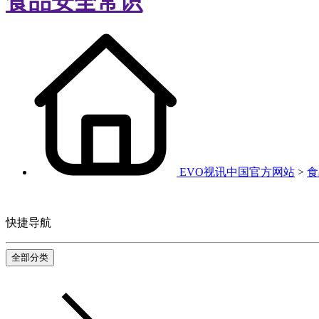
食品安全常识
EVO视讯中国官方网站
>
食
快捷导航
全部分类