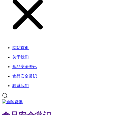
网站首页
关于我们
食品安全资讯
食品安全常识
联系我们