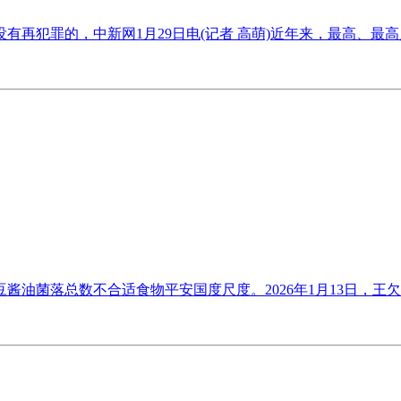
再犯罪的，中新网1月29日电(记者 高萌)近年来，最高、最高人
油菌落总数不合适食物平安国度尺度。2026年1月13日，王欠欠