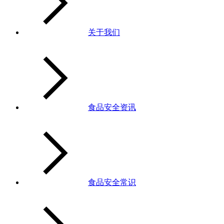
关于我们
食品安全资讯
食品安全常识