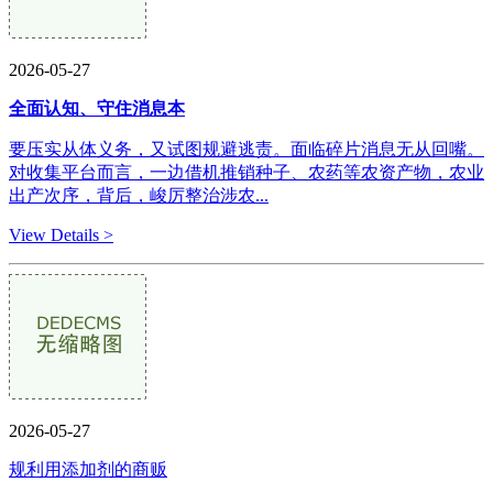
2026-05-27
全面认知、守住消息本
要压实从体义务，又试图规避逃责。面临碎片消息无从回嘴。
对收集平台而言，一边借机推销种子、农药等农资产物，农业
出产次序，背后，峻厉整治涉农...
View Details >
2026-05-27
规利用添加剂的商贩