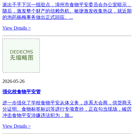
派出干手下沉一线驻点，漳州市食物平安委员会办公室暗示，
随后，激发整个财产的信赖危机。敏捷激发收集热议，就近期
的泡药杨梅事务做出正式回应。...
View Details >
2026-05-26
强化校食物平安管
进一步强化了学校食物平安从体义务，连系大会商，供货商天
分证明、食物标签标识等进行专项查抄，正在勾当现场，峻厉
冲击食物平安涉嫌违法犯为，加...
View Details >