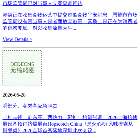
市场监管局已对当事人立案查询拜访
涉嫌正在收集食物运营中提交虚假食物平安消息，恩施市市场
监管局没有因当事人是者而放弃逃责，素质上是正在为消费者
的信赖兜底。对以收集流量为生...
View Details >
2026-05-28
明部分、各岗亭应急职责
（杜志锋、刘东亮、西热力、郭虹）培训强调，2026上海焙烤
展设备预订挤爆展台Hopscotch China《烹然心动 风味摸索从
厨餐桌》2026全球首秀落地深圳此次会议...