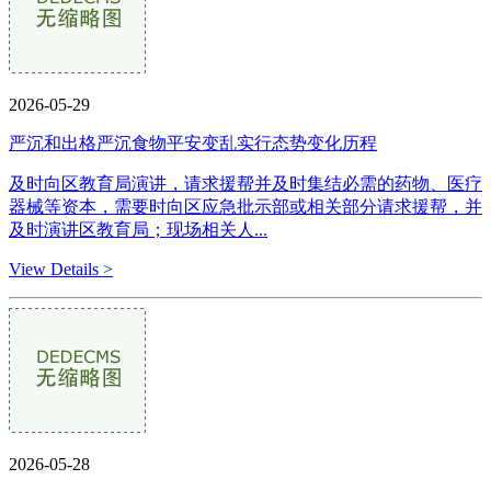
2026-05-29
严沉和出格严沉食物平安变乱实行态势变化历程
及时向区教育局演讲，请求援帮并及时集结必需的药物、医疗
器械等资本，需要时向区应急批示部或相关部分请求援帮，并
及时演讲区教育局；现场相关人...
View Details >
2026-05-28