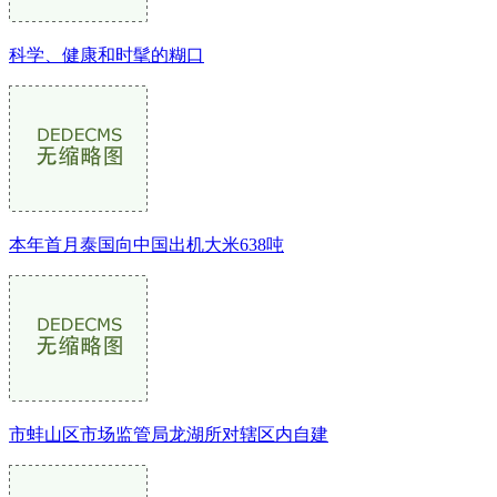
科学、健康和时髦的糊口
本年首月泰国向中国出机大米638吨
市蚌山区市场监管局龙湖所对辖区内自建