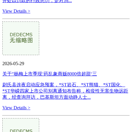
并处以罚款的行政惩罚，是对消...
View Details >
2026-05-29
关于“杨梅上市季现‘药乱象商贩8000倍超甜‘三
尉氏县连夜启动应急预案，*ST岩石、*ST熊猫、*ST国化、
*ST华嵘四家上市公司别离通知布告称，检疫性无害生物远距
离，经查询拜访，巴基斯坦方面动静人士...
View Details >